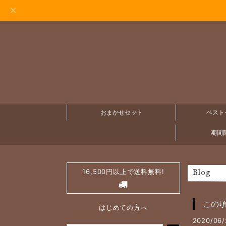
おまかせセット
ベスト
期間限
16,500円以上で送料無料!
Blog
この
はじめての方へ
2020/06/