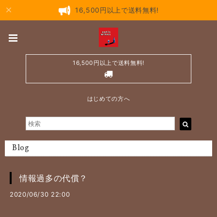
16,500円以上で送料無料!
16,500円以上で送料無料!
はじめての方へ
Blog
情報過多の代償？
2020/06/30 22:00