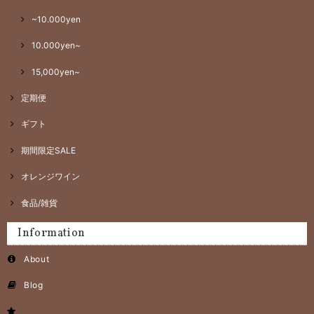
~10.000yen
10.000yen~
15,000yen~
定期便
ギフト
期間限定SALE
オレンジワイン
食品/雑貨
Information
About
Blog