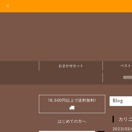
おまかせセット
ベスト
期間限
16,500円以上で送料無料!
Blog
カリ
はじめての方へ
2023/03/