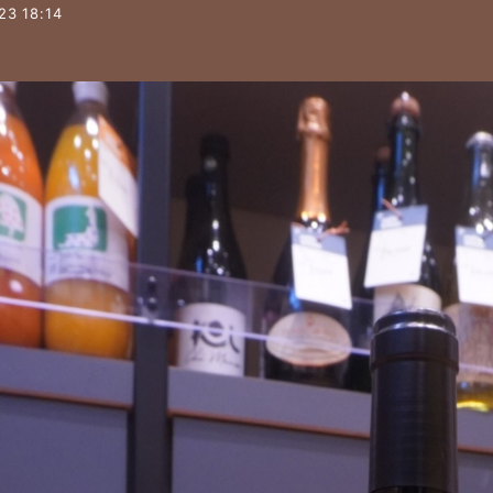
23 18:14