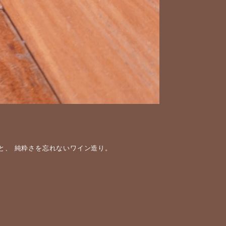
と、 純粋さを忘れないワイン造り。