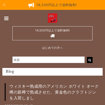
16,500円以上で送料無料!
16,500円以上で送料無料!
はじめての方へ
Blog
ウィスキー熟成用のアメリカン ホワイト オーク
樽の新樽で熟成させた、黄金色のクラフトジン
を入荷しまし