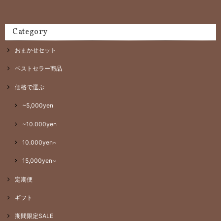
Category
おまかせセット
ベストセラー商品
価格で選ぶ
~5,000yen
~10.000yen
10.000yen~
15,000yen~
定期便
ギフト
期間限定SALE