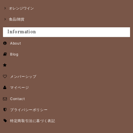
オレンジワイン
食品/雑貨
Information
About
Blog
メンバーシップ
マイページ
Contact
プライバシーポリシー
特定商取引法に基づく表記