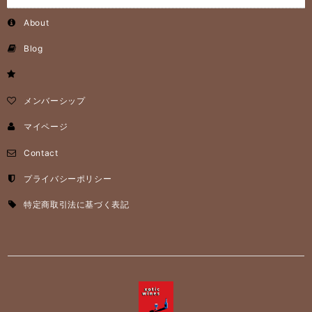
About
Blog
メンバーシップ
マイページ
Contact
プライバシーポリシー
特定商取引法に基づく表記