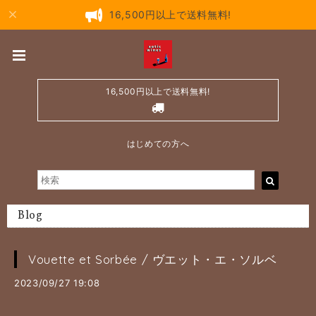
16,500円以上で送料無料!
16,500円以上で送料無料!
はじめての方へ
Blog
Vouette et Sorbée / ヴエット・エ・ソルベ
2023/09/27 19:08