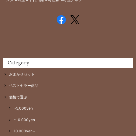
Category
おまかせセット
ベストセラー商品
価格で選ぶ
~5,000yen
~10.000yen
10.000yen~