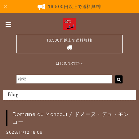
16,500円以上で送料無料!
16,500円以上で送料無料!
はじめての方へ
Blog
Domaine du Moncaut / ドメーヌ・デュ・モン
コー
2023/11/12 18:06