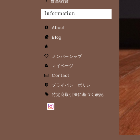
食品/雑貨
Information
About
Blog
メンバーシップ
マイページ
Contact
プライバシーポリシー
特定商取引法に基づく表記