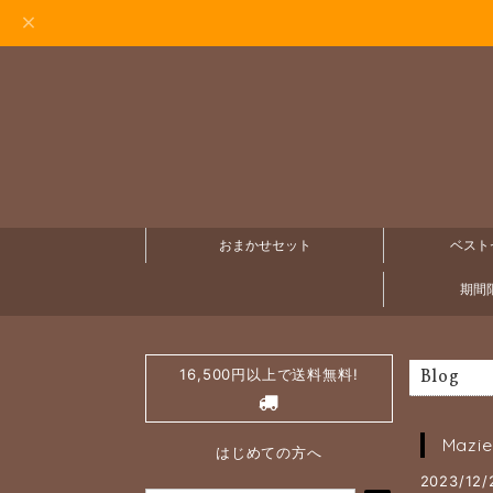
おまかせセット
ベスト
期間限
16,500円以上で送料無料!
Blog
Mazie
はじめての方へ
2023/12/