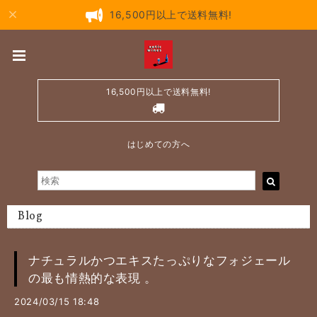
16,500円以上で送料無料!
16,500円以上で送料無料!
はじめての方へ
Blog
ナチュラルかつエキスたっぷりなフォジェール
の最も情熱的な表現 。
2024/03/15 18:48