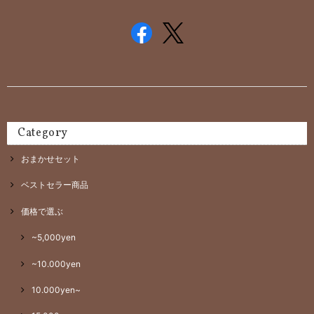
Category
おまかせセット
ベストセラー商品
価格で選ぶ
~5,000yen
~10.000yen
10.000yen~