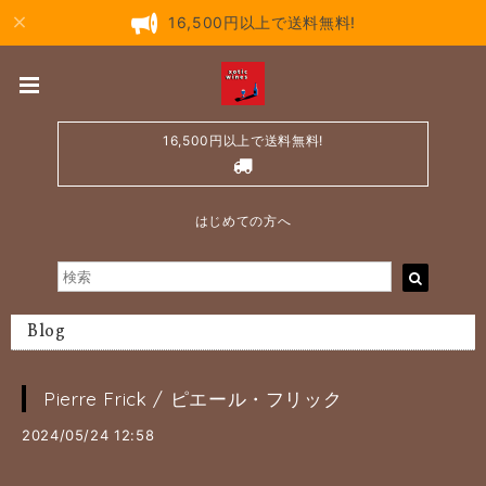
16,500円以上で送料無料!
16,500円以上で送料無料!
はじめての方へ
Blog
Pierre Frick / ピエール・フリック
2024/05/24 12:58