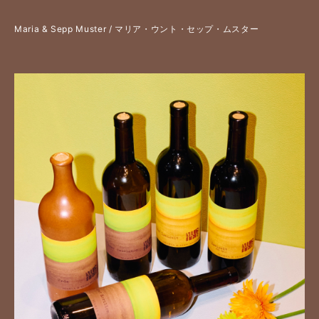
Maria & Sepp Muster / マリア・ウント・セップ・ムスター