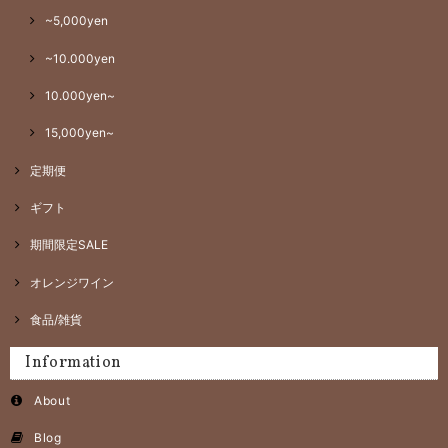
~5,000yen
~10.000yen
10.000yen~
15,000yen~
定期便
ギフト
期間限定SALE
オレンジワイン
食品/雑貨
Information
About
Blog