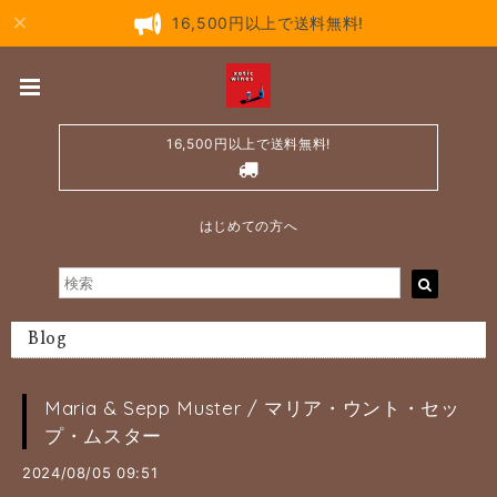
16,500円以上で送料無料!
16,500円以上で送料無料!
はじめての方へ
Blog
Maria & Sepp Muster / マリア・ウント・セッ
プ・ムスター
2024/08/05 09:51