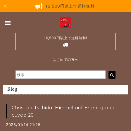
16,500円以上で送料無料!
16,500円以上で送料無料!
はじめての方へ
Blog
Christian Tschida, Himmel auf Erden grand
cuvee 20
2025/01/14 21:25