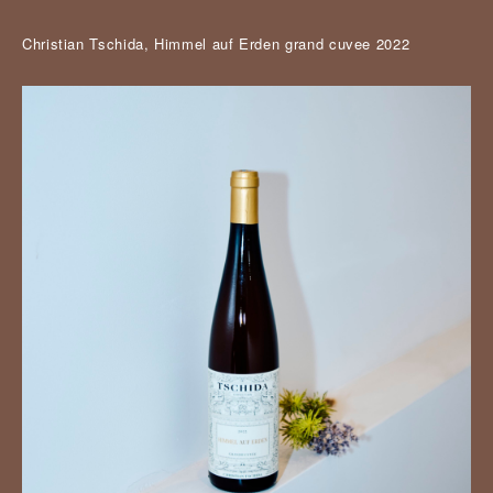
Christian Tschida, Himmel auf Erden grand cuvee 2022