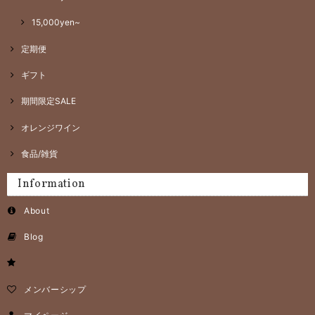
15,000yen~
定期便
ギフト
期間限定SALE
オレンジワイン
食品/雑貨
Information
About
Blog
メンバーシップ