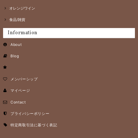
オレンジワイン
食品/雑貨
Information
About
Blog
メンバーシップ
マイページ
Contact
プライバシーポリシー
特定商取引法に基づく表記