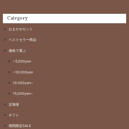
Category
おまかせセット
ベストセラー商品
価格で選ぶ
~5,000yen
~10.000yen
10.000yen~
15,000yen~
定期便
ギフト
期間限定SALE