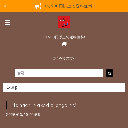
16,500円以上で送料無料!
16,500円以上で送料無料!
はじめての方へ
Blog
Heinrich, Naked orange NV
2025/03/19 01:55